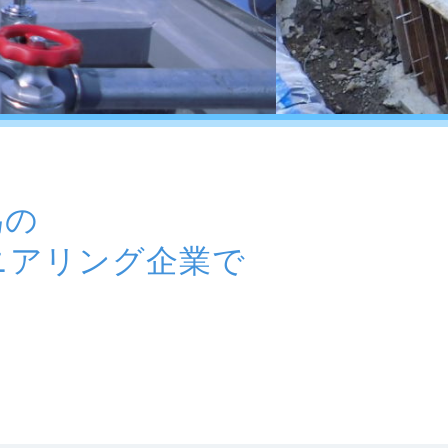
為の
ニアリング企業で