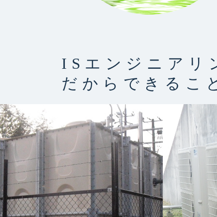
ISエンジニアリ
だからできるこ