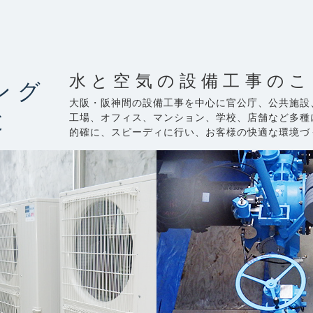
水と空気の設備工事のこ
ング
大阪・阪神間の設備工事を中心に官公庁、公共施設
と
工場、オフィス、マンション、学校、店舗など多種
的確に、スピーディに行い、お客様の快適な環境づ