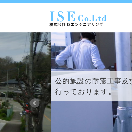
公的施設の耐震工事及
行っております。